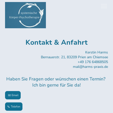
Kontakt & Anfahrt
Kerstin Harms
Bernauerstr. 21, 83209 Prien am Chiemsee
+49 176 64868505
mail@harms-praxis.de
Haben Sie Fragen oder wünschen einen Termin?
Ich bin gerne für Sie da!
📧 Email
📞 Telefon