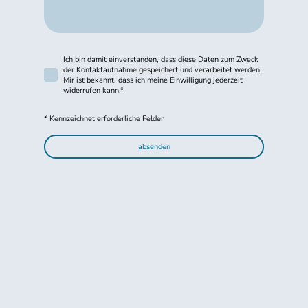
Ich bin damit einverstanden, dass diese Daten zum Zweck
der Kontaktaufnahme gespeichert und verarbeitet werden.
Mir ist bekannt, dass ich meine Einwilligung jederzeit
widerrufen kann.
*
* Kennzeichnet erforderliche Felder
absenden